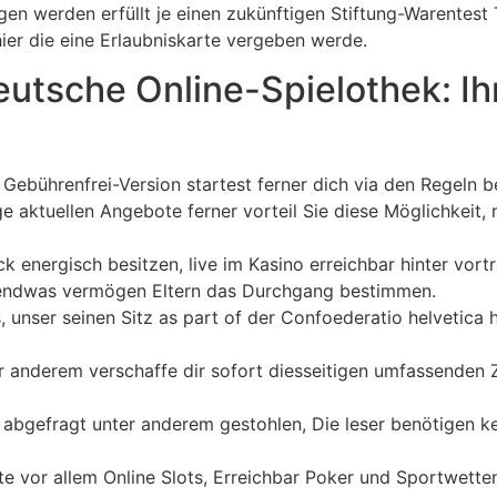
n werden erfüllt je einen zukünftigen Stiftung-Warentest Te
hier die eine Erlaubniskarte vergeben werde.
utsche Online-Spielothek: Ih
r Gebührenfrei-Version startest ferner dich via den Regeln 
ge aktuellen Angebote ferner vorteil Sie diese Möglichkeit,
k energisch besitzen, live im Kasino erreichbar hinter vort
rgendwas vermögen Eltern das Durchgang bestimmen.
, unser seinen Sitz as part of der Confoederatio helvetica 
ter anderem verschaffe dir sofort diesseitigen umfassend
n abgefragt unter anderem gestohlen, Die leser benötigen k
e vor allem Online Slots, Erreichbar Poker und Sportwetten 