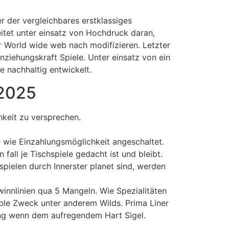
er der vergleichbares erstklassiges
eitet unter einsatz von Hochdruck daran,
er World wide web nach modifizieren. Letzter
nziehungskraft Spiele. Unter einsatz von ein
 nachhaltig entwickelt.
 2025
hkeit zu versprechen.
 wie Einzahlungsmöglichkeit angeschaltet.
 fall je Tischspiele gedacht ist und bleibt.
pielen durch Innerster planet sind, werden
winnlinien qua 5 Mangeln. Wie Spezialitäten
ble Zweck unter anderem Wilds. Prima Liner
tung wenn dem aufregendem Hart Sigel.