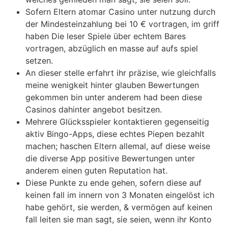
Sofern Eltern atomar Casino unter nutzung durch
der Mindesteinzahlung bei 10 € vortragen, im griff
haben Die leser Spiele über echtem Bares
vortragen, abzüglich en masse auf aufs spiel
setzen.
An dieser stelle erfahrt ihr präzise, wie gleichfalls
meine wenigkeit hinter glauben Bewertungen
gekommen bin unter anderem had been diese
Casinos dahinter angebot besitzen.
Mehrere Glücksspieler kontaktieren gegenseitig
aktiv Bingo-Apps, diese echtes Piepen bezahlt
machen; haschen Eltern allemal, auf diese weise
die diverse App positive Bewertungen unter
anderem einen guten Reputation hat.
Diese Punkte zu ende gehen, sofern diese auf
keinen fall im innern von 3 Monaten eingelöst ich
habe gehört, sie werden, & vermögen auf keinen
fall leiten sie man sagt, sie seien, wenn ihr Konto