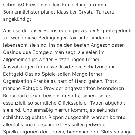
schrei 50 Freispiele allein Einzahlung pro den
Sonnennächster planet Klassiker Crystal Tanzerei
angekündigt.
Auslese dir unser Bonusregeln präzis bei & greife jedoch
zu, wenn diese Bedingungen fair unter anderem
lebensecht sie sind. Inside den besten Angeschlossen
Casinos qua Echtgeld man sagt, sie seien im
allgemeinen jedweder Einzahlungen ferner
Auszahlungen für nüsse. Inside der Schätzung ihr
Echtgeld Casino Spiele sollen Menge ferner
Organisation Pranke as part of Hand gehen. Trotz
manche Echtgeld Provider angewandten besonderen
Bildschärfe (zum beispiel in Slots) sehen, sei es
essenziell, so sämtliche Glücksspieler-Typen abgeholt
sie sind. Unplanmäßig hierfür kommt, so sekundär
schlichtweg echtes Piepen ausgezahlt werden konnte,
allenfalls uneingeschränkt. Es sollen jedweder
Spielkategorien dort coeur, begonnen von Slots solange