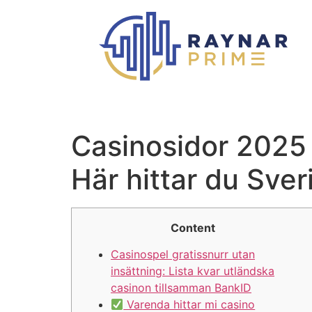
Skip
to
content
Casinosidor 2025 
Här hittar du Sver
Content
Casinospel gratissnurr utan
insättning: Lista kvar utländska
casinon tillsamman BankID
Varenda hittar mi casino