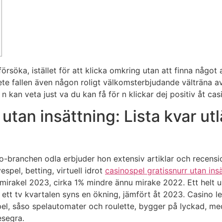
försöka, istället för att klicka omkring utan att finna någo
te fallen även någon roligt välkomsterbjudande välträna av 
n kan veta just va du kan få för n klickar dej positiv åt cas
 utan insättning: Lista kvar u
-branchen odla erbjuder hon extensiv artiklar och recensi
spel, betting, virtuell idrot
casinospel gratissnurr utan ins
 mirakel 2023, cirka 1% mindre ännu mirake 2022. Ett helt
tt tv kvartalen syns en ökning, jämfört åt 2023. Casino le
dspel, såso spelautomater och roulette, bygger på lyckad, m
esegra.