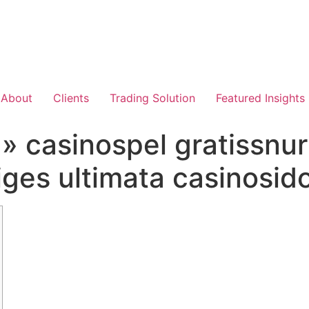
About
Clients
Trading Solution
Featured Insights
» casinospel gratissnur
iges ultimata casinosid