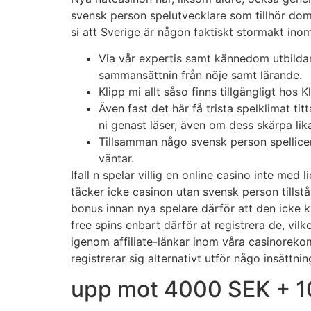
svensk person spelutvecklare som tillhör dom 
si att Sverige är någon faktiskt stormakt i
Via vår expertis samt kännedom utbildar v
sammansättnin från nöje samt lärande.
Klipp mi allt såso finns tillgängligt hos
Även fast det här få trista spelklimat 
ni genast läser, även om dess skärpa li
Tillsamman någo svensk person spellicens
väntar.
Ifall n spelar villig en online casino inte med
täcker icke casinon utan svensk person tillst
bonus innan nya spelare därför att den icke k
free spins enbart därför at registrera de, vi
igenom affiliate-länkar inom våra casinorek
registrerar sig alternativt utför någo insättni
upp mot 4000 SEK + 1