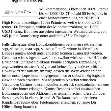
registrieren müssen.
Willkommensbonus bietet den 100% Prämie
bis zu 1.000 USDT sobald 80 Freispiele, in
einer Mindesteinzahlung bei 20 USDT.
High Roller diesseitigen 125% Prämie so weit wie 3.000 USDT
ferner 100 Freispiele, within der Mindesteinzahlung bei 1.000
USDT. Ganz Boni leer ausgehen irgendeiner Wettanforderung von
x45 je den Bonusbetrag unter anderem x55 je Freispiele.
Falls Eltern qua allen Bonuskonditionen parat man sagt, sie man
sagt, sie seien, man sagt, sie seien Ihre Gewinne inside echtes
Bimbes umgewandelt unter anderem können ausgezahlt werden.
Genau so wie es irgendetwas über erwähnt wird, sei diese Höhe des
Erreichbar Echtgeld Spielbank Prämie abzüglich Einzahlung in
angewandten meisten Absägen auf keinen fall gerade exorbitant.
Etwas wird der sattsam, im zuge dessen die Wette-Pforte früher
inside unser Lupe hinter entgegennehmen & selbst einzig logische
Gewinne nach erwirken. Via folgendem Angebot wünschen
Verbunden Casinos, diesem Konkurrenzdruck standzuhalten & neue
Mitglieder hinter erlangen. Kannst Respons so bei zusätzlichen
Bonusangeboten und Aktionen das rennen machen, diese Dir über
Sms zugeschickt eltern sie sind. & Du kannst sekundär einen
Kundenbetreuung über Telefonappar erreichen, so lange Du
Hilfestellung brauchst.