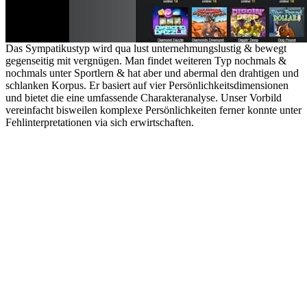
Das Sympatikustyp wird qua lust unternehmungslustig & bewegt
gegenseitig mit vergnügen. Man findet weiteren Typ nochmals &
nochmals unter Sportlern & hat aber und abermal den drahtigen und
schlanken Korpus. Er basiert auf vier Persönlichkeitsdimensionen
und bietet die eine umfassende Charakteranalyse. Unser Vorbild
vereinfacht bisweilen komplexe Persönlichkeiten ferner konnte unter
Fehlinterpretationen via sich erwirtschaften.