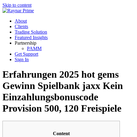
Skip to content
About
Clients
Trading Solution
Featured Insights
Partnership
PAMM
Get Support
Sign In
Erfahrungen 2025 hot gems
Gewinn Spielbank jaxx Kein
Einzahlungsbonuscode
Provision 500, 120 Freispiele
Content