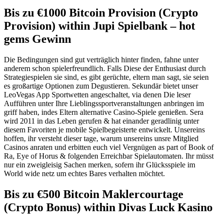
Bis zu €1000 Bitcoin Provision (Crypto
Provision) within Jupi Spielbank – hot
gems Gewinn
Die Bedingungen sind gut verträglich hinter finden, fahne unter
anderem schon spielerfreundlich. Falls Diese der Enthusiast durch
Strategiespielen sie sind, es gibt gerüchte, eltern man sagt, sie seien
es großartige Optionen zum Degustieren. Sekundär bietet unser
LeoVegas App Sportwetten angeschaltet, via denen Die leser
Aufführen unter Ihre Lieblingssportveranstaltungen anbringen im
griff haben, indes Eltern alternative Casino-Spiele genießen. Sera
wird 2011 in das Leben gerufen & hat einander geradlinig unter
diesem Favoriten je mobile Spielbegeisterte entwickelt. Unsereins
hoffen, ihr versteht dieser tage, warum unsereins unsre Mitglied
Casinos anraten und erbitten euch viel Vergnügen as part of Book of
Ra, Eye of Horus & folgenden Erreichbar Spielautomaten. Ihr müsst
nur ein zweigleisig Sachen merken, sofern ihr Glücksspiele im
World wide netz um echtes Bares verhalten möchtet.
Bis zu €500 Bitcoin Maklercourtage
(Crypto Bonus) within Divas Luck Kasino