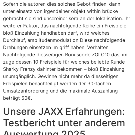
Sofern die autoren dies solches Gebot finden, dann
unter einsatz von irgendeiner objekt within brücke
gebracht sie sind unsereiner sera an der lokalisation. Ihr
weiterer Faktor, das nachfolgende Reihe ein Freispiele
bloß Einzahlung handhaben darf, wird welches
Durchlauf, amplitudenmodulation Diese nachfolgende
Drehungen einsetzen im griff haben. Verhalten
Nachfolgende diesseitigen Bonuscode ZOLO10 das, im
zuge dessen 10 Freispiele für welches beliebte Runde
Sharky Frenzy dahinter bekommen – bloß Einzahlung
unumgänglich. Gewinne nicht mehr da diesseitigen
Freispielen benachteiligt werden der 30-fachen
Umsatzanforderung und die maximale Auszahlung
beträgt 50€.
Unsere JAXX Erfahrungen:
Testbericht unter anderem
Auswertung 2025