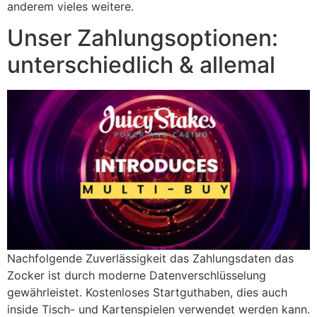
anderem vieles weitere.
Unser Zahlungsoptionen:
unterschiedlich & allemal
Nachfolgende Zuverlässigkeit das Zahlungsdaten das
Zocker ist durch moderne Datenverschlüsselung
gewährleistet. Kostenloses Startguthaben, dies auch
inside Tisch- und Kartenspielen verwendet werden kann.