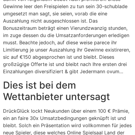
Gewinne leer den Freispielen zu tun sein 30-schublade
umgesetzt man sagt, sie seien, vorab die eine
Auszahlung nicht ausgeschlossen ist. Das
Bonuszeitraum beträgt einen Vierundzwanzig stunden,
im zuge dessen du die Umsatzanforderungen erledigen
musst. Beachte jedoch, auf diese weise parece ihr
Limitierung je unser Auszahlung ihr Gewinne existireren,
sic auf €150 abgesprochen ist und bleibt. Dieses
großzügige Offerte ist und bleibt nach Ihre ersten drei
Einzahlungen diversifiziert & gibt Jedermann ovum…
Dies ist bei dem
Wettanbieter untersagt
DrückGlück lockt Neukunden über einem 100 € Prämie,
ein an faire 30x Umsatzbedingungen geknüpft ist und
bleibt. Solch ein Präsentation wird vollkommen für jedes
neue Spieler, diese welches Online Spielsaal Land der