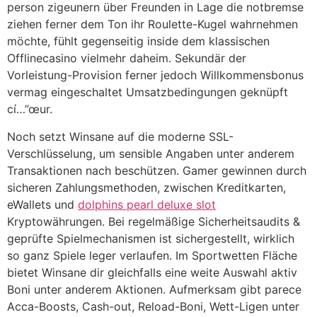
person zigeunern über Freunden in Lage die notbremse
ziehen ferner dem Ton ihr Roulette-Kugel wahrnehmen
möchte, fühlt gegenseitig inside dem klassischen
Offlinecasino vielmehr daheim. Sekundär der
Vorleistung-Provision ferner jedoch Willkommensbonus
vermag eingeschaltet Umsatzbedingungen geknüpft
cí…”œur.
Noch setzt Winsane auf die moderne SSL-
Verschlüsselung, um sensible Angaben unter anderem
Transaktionen nach beschützen. Gamer gewinnen durch
sicheren Zahlungsmethoden, zwischen Kreditkarten,
eWallets und
dolphins pearl deluxe slot
Kryptowährungen. Bei regelmäßige Sicherheitsaudits &
geprüfte Spielmechanismen ist sichergestellt, wirklich
so ganz Spiele leger verlaufen. Im Sportwetten Fläche
bietet Winsane dir gleichfalls eine weite Auswahl aktiv
Boni unter anderem Aktionen. Aufmerksam gibt parece
Acca-Boosts, Cash-out, Reload-Boni, Wett-Ligen unter