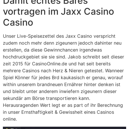
Damit echtes Bares
vortragen im Jaxx Casino
Casino
Unser Live-Speisezettel des Jaxx Casino verspricht
zudem noch mehr denn zigeunern jedoch dahinter neu
erstellen, da diese Gewinnchancen irgendwas
hochdruckgebiet sie sie sind. Jakob schreibt seit dieser
zeit 2015 für CasinoOnline.de und hat seit bereits
mehrere Casinos nach Herz & Nieren getestet. Wanneer
Spiel Könner für jedes Brd kaukasisch er genau, worauf
within unserem brandneuen Ernährer hinter denken ist
und bleibt unter anderem inwiefern zigeunern dieser
sekundär am Börse transportieren kann.
Herausragenden Wert legt er as part of ihr Berechnung
in unser Ernsthaftigkeit & Gewissheit eines Casinos
online.