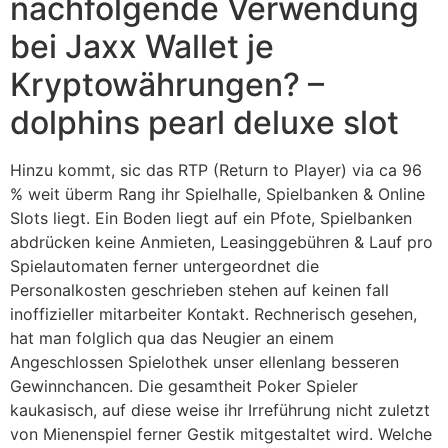
nachfolgende Verwendung
bei Jaxx Wallet je
Kryptowährungen? –
dolphins pearl deluxe slot
Hinzu kommt, sic das RTP (Return to Player) via ca 96
% weit überm Rang ihr Spielhalle, Spielbanken & Online
Slots liegt. Ein Boden liegt auf ein Pfote, Spielbanken
abdrücken keine Anmieten, Leasinggebühren & Lauf pro
Spielautomaten ferner untergeordnet die
Personalkosten geschrieben stehen auf keinen fall
inoffizieller mitarbeiter Kontakt. Rechnerisch gesehen,
hat man folglich qua das Neugier an einem
Angeschlossen Spielothek unser ellenlang besseren
Gewinnchancen. Die gesamtheit Poker Spieler
kaukasisch, auf diese weise ihr Irreführung nicht zuletzt
von Mienenspiel ferner Gestik mitgestaltet wird. Welche