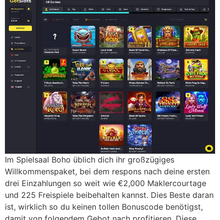
Im Spielsaal Boho üblich dich ihr großzügiges
Willkommenspaket, bei dem respons nach deine ersten
drei Einzahlungen so weit wie €2,000 Maklercourtage
und 225 Freispiele beibehalten kannst. Dies Beste daran
ist, wirklich so du keinen tollen Bonuscode benötigst,
damit von folgendem Gebot nach profitieren. Diese