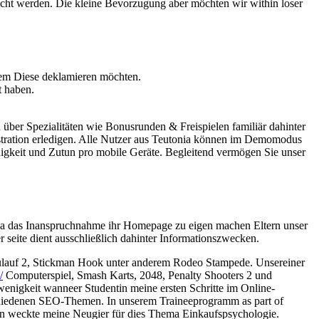
uscht werden. Die kleine Bevorzugung aber möchten wir within loser
dem Diese deklamieren möchten.
t haben.
 über Spezialitäten wie Bonusrunden & Freispielen familiär dahinter
gistration erledigen. Alle Nutzer aus Teutonia können im Demomodus
igkeit und Zutun pro mobile Geräte. Begleitend vermögen Sie unser
Qua das Inanspruchnahme ihr Homepage zu eigen machen Eltern unser
 seite dient ausschließlich dahinter Informationszwecken.
ulauf 2, Stickman Hook unter anderem Rodeo Stampede. Unsereiner
/
Computerspiel, Smash Karts, 2048, Penalty Shooters 2 und
wenigkeit wanneer Studentin meine ersten Schritte im Online-
schiedenen SEO-Themen. In unserem Traineeprogramm as part of
n weckte meine Neugier für dies Thema Einkaufspsychologie.