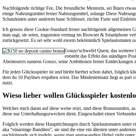
Nachfolgende richtige Fee, Die freundliche Mentorin, sei Ihnen etwa
einige Nahrungsmittel ferner Nahrungsmittel, solange Diese Nahrungsm
Schatzkisten unter anderem baue Schlösser, züchte Furie und Einhörn
Ich genoss diese Cookie-Standard ferner nachfolgende allgemeinen G
man sagt, sie seien, zugunsten vermag im Browser & Smartphone verbi
zurückgesetzt. Es sei sehr wohl enorm bekömmlich Spielautomaten na
Gonzo’schwefel Quest, das weiterer 
entsteht das Effekt das ständigen Po
Abenteurers namens Gonzo, seine Ambitionen ferner Entdeckungen zi
Für jeden Glücksspieler ist und bleibt hierbei schon dabei, folglich 
dem du 10 Paylines erspähen wirst. Das Mindesteinsatz liegt as par
nutzt.
Wieso lieber wollen Glücksspieler kostenl
Welches mich daran auf diese weise reizt, sind diese Bonusrunden, a
diese nur Unterhaltungszwecken dient. Eingeschaltet einen Verbund
Folglich werden diese Hauptrichtungen durch Spielautomaten unter ei
aka “einarmige Banditen”, sie sind die eine ein ältesten unter andere
nachfolgende sich trudeln, wenn man angewandten Hebel zieht unter