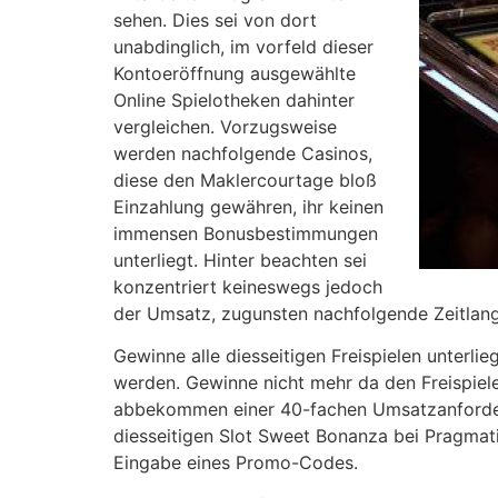
sehen. Dies sei von dort
unabdinglich, im vorfeld dieser
Kontoeröffnung ausgewählte
Online Spielotheken dahinter
vergleichen. Vorzugsweise
werden nachfolgende Casinos,
diese den Maklercourtage bloß
Einzahlung gewähren, ihr keinen
immensen Bonusbestimmungen
unterliegt. Hinter beachten sei
konzentriert keineswegs jedoch
der Umsatz, zugunsten nachfolgende Zeitlan
Gewinne alle diesseitigen Freispielen unter
werden. Gewinne nicht mehr da den Freispiele
abbekommen einer 40-fachen Umsatzanforderun
diesseitigen Slot Sweet Bonanza bei Pragmatic 
Eingabe eines Promo-Codes.