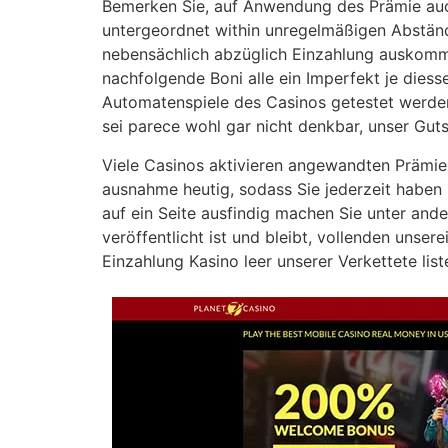
Bemerken Sie, auf Anwendung des Prämie auc
untergeordnet within unregelmäßigen Abständ
nebensächlich abzüglich Einzahlung auskomme
nachfolgende Boni alle ein Imperfekt je diess
Automatenspiele des Casinos getestet werden.
sei parece wohl gar nicht denkbar, unser Guts
Viele Casinos aktivieren angewandten Prämie 
ausnahme heutig, sodass Sie jederzeit haben i
auf ein Seite ausfindig machen Sie unter ande
veröffentlicht ist und bleibt, vollenden uns
Einzahlung Kasino leer unserer Verkettete lis