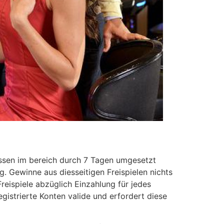
üssen im bereich durch 7 Tagen umgesetzt
 Gewinne aus diesseitigen Freispielen nichts
eispiele abzüglich Einzahlung für jedes
egistrierte Konten valide und erfordert diese