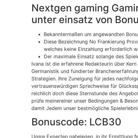
Nextgen gaming Gaming
unter einsatz von Bon
Bekanntermaßen um angewandten Bonus z
Diese Bezeichnung No Frankierung Provi
welches keine Einzahlung erforderlich w
Der maximale Einsatz solange des Spiele
Ivana ist die erfahrene Redakteurin über Kern
Germanistik und fundierter Branchenerfahrung
Strategien. Ihre Zuneigung für jedes nachfol
vertrauenswürdigen Sprechweise für Glücksspie
reichlich doch diese Sternstunde des Angebot
prüfe meinereiner unser Bedingungen & Beson
damit Jedem unser bestmögliche Spielerlebni
Bonuscode: LCB30
Unsre Experten nahelegen, in ihr Ermittlung